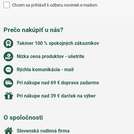
Chcem sa prihlásiť k odberu noviniek e-mailom
Prečo nakúpiť u nás?
Takmer 100 % spokojných zákazníkov
Nízka cena produktov - ušetríte
Rýchla komunikácia - mail
Pri nákupe nad 69 € doprava zadarmo
Pri nákupe nad 39 € darček na výber
O spoločnosti
Slovenská rodinná firma