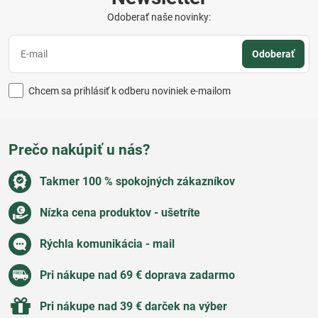
Odoberať naše novinky:
Odoberať
Chcem sa prihlásiť k odberu noviniek e-mailom
Prečo nakúpiť u nás?
Takmer 100 % spokojných zákazníkov
Nízka cena produktov - ušetríte
Rýchla komunikácia - mail
Pri nákupe nad 69 € doprava zadarmo
Pri nákupe nad 39 € darček na výber