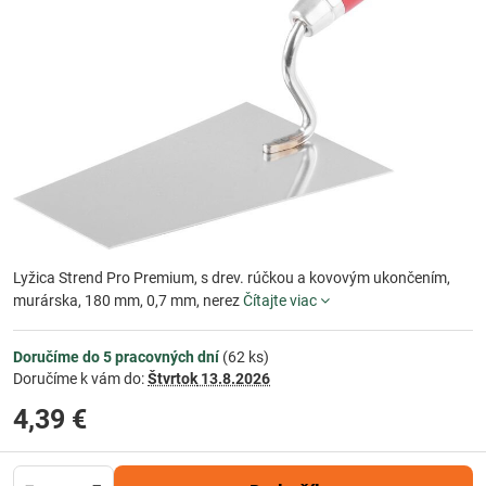
Lyžica Strend Pro Premium, s drev. rúčkou a kovovým ukončením,
murárska, 180 mm, 0,7 mm, nerez
Čítajte viac
Doručíme do 5 pracovných dní
(
62
ks)
Doručíme k vám do:
Štvrtok
13.8.2026
4,39 €