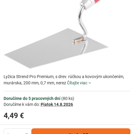
Lyžica Strend Pro Premium, s drev. rúčkou a kovovým ukončením,
murárska, 200 mm, 0,7 mm, nerez
Čítajte viac
Doručíme do 5 pracovných dní
(
80
ks)
Doručíme k vám do:
Piatok
14.8.2026
4,49 €