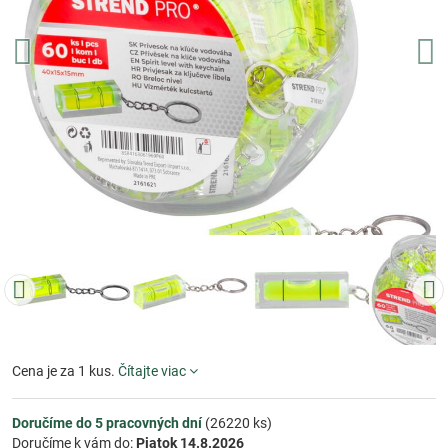
Cena je za 1 kus.
Čítajte viac
Doručíme do 5 pracovných dní
(
26220
ks)
Doručíme k vám do:
Piatok
14.8.2026