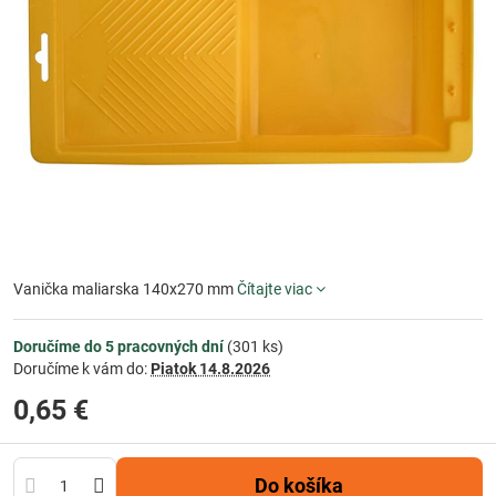
Vanička maliarska 140x270 mm
Čítajte viac
Doručíme do 5 pracovných dní
(
301
ks)
Doručíme k vám do:
Piatok
14.8.2026
0,65 €
Do košíka