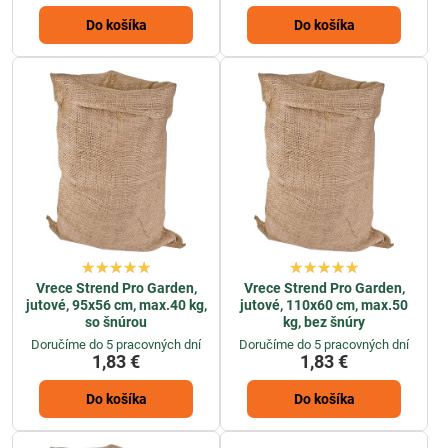
Do košíka
Do košíka
Vrece Strend Pro Garden,
Vrece Strend Pro Garden,
jutové, 95x56 cm, max.40 kg,
jutové, 110x60 cm, max.50
so šnúrou
kg, bez šnúry
Doručíme do 5 pracovných dní
Doručíme do 5 pracovných dní
1,83 €
1,83 €
Do košíka
Do košíka