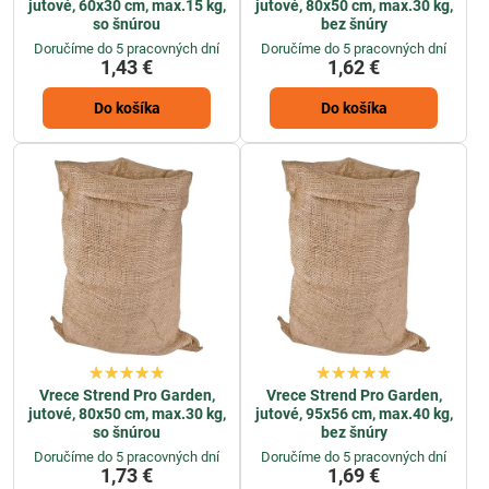
jutové, 60x30 cm, max.15 kg,
jutové, 80x50 cm, max.30 kg,
so šnúrou
bez šnúry
Doručíme do 5 pracovných dní
Doručíme do 5 pracovných dní
1,43 €
1,62 €
Do košíka
Do košíka
Vrece Strend Pro Garden,
Vrece Strend Pro Garden,
jutové, 80x50 cm, max.30 kg,
jutové, 95x56 cm, max.40 kg,
so šnúrou
bez šnúry
Doručíme do 5 pracovných dní
Doručíme do 5 pracovných dní
1,73 €
1,69 €