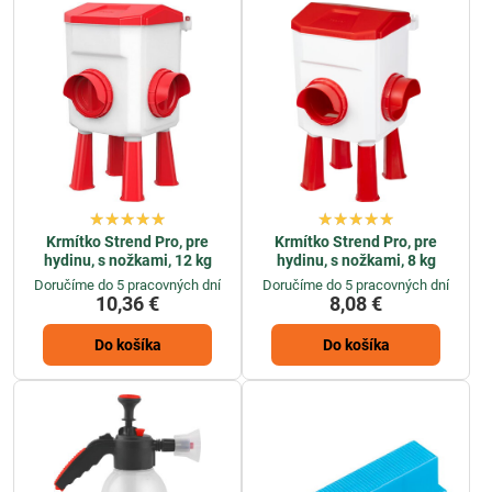
Krmítko Strend Pro, pre
Krmítko Strend Pro, pre
hydinu, s nožkami, 12 kg
hydinu, s nožkami, 8 kg
Doručíme do 5 pracovných dní
Doručíme do 5 pracovných dní
10,36 €
8,08 €
Do košíka
Do košíka