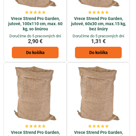
Vrece Strend Pro Garden,
Vrece Strend Pro Garden,
jutové, 100x110 cm, max. 60
jutové, 60x30 cm, max.15 kg,
kg, so šnúrou
bez šnúry
Doručíme do 5 pracovných dní
Doručíme do 5 pracovných dní
2,90 €
1,31 €
Do košíka
Do košíka
Vrece Strend Pro Garden,
Vrece Strend Pro Garden,