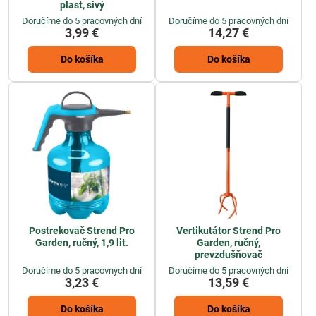
plast, sivý
Doručíme do 5 pracovných dní
Doručíme do 5 pracovných dní
3,99 €
14,27 €
Do košíka
Do košíka
Postrekovač Strend Pro
Vertikutátor Strend Pro
Garden, ručný, 1,9 lit.
Garden, ručný,
prevzdušňovač
Doručíme do 5 pracovných dní
Doručíme do 5 pracovných dní
3,23 €
13,59 €
Do košíka
Do košíka