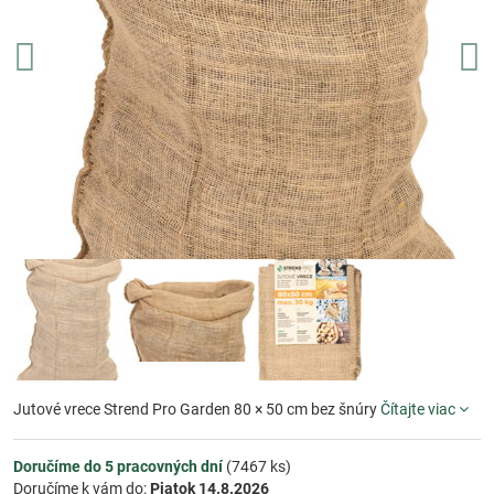
Jutové vrece Strend Pro Garden 80 × 50 cm bez šnúry
Čítajte viac
Doručíme do 5 pracovných dní
(
7467
ks)
Doručíme k vám do:
Piatok
14.8.2026