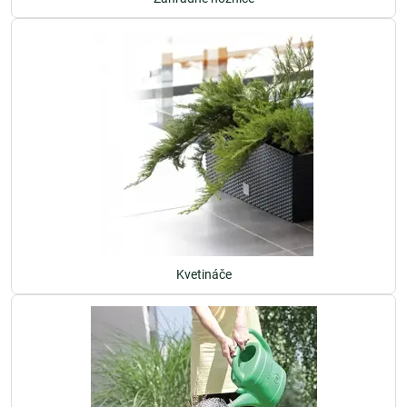
Kvetináče