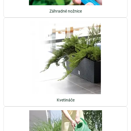
Záhradné nožnice
Kvetináče