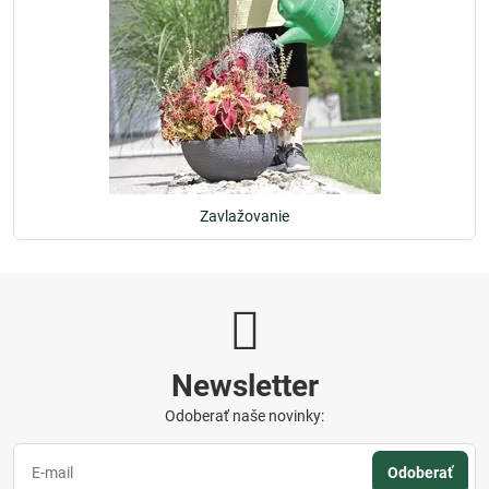
Zavlažovanie
Newsletter
Odoberať naše novinky:
Odoberať