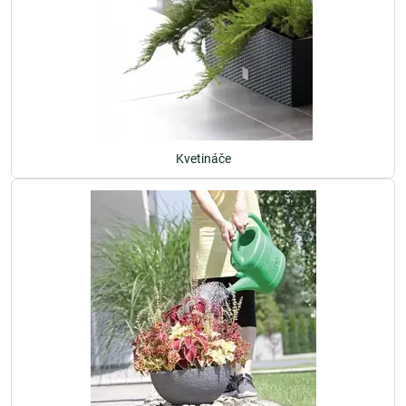
Kvetináče