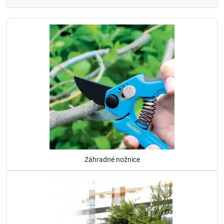
Záhradné nožnice