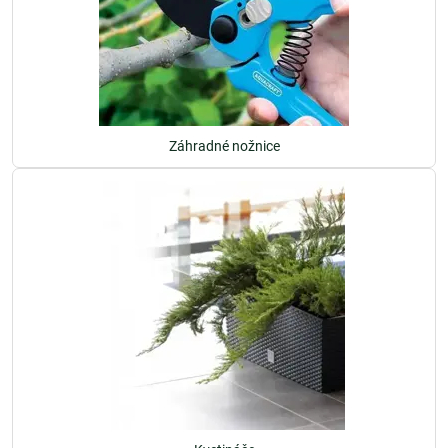
Záhradné nožnice