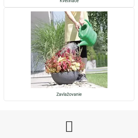
Kvetináče
Zavlažovanie