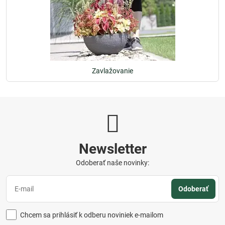
Zavlažovanie
Newsletter
Odoberať naše novinky:
Odoberať
Chcem sa prihlásiť k odberu noviniek e-mailom