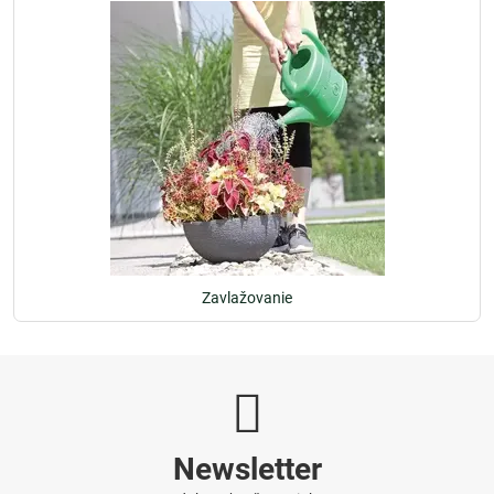
Zavlažovanie
Newsletter