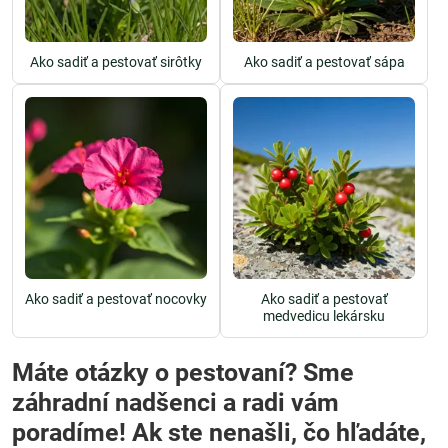
Ako sadiť a pestovať sirôtky
Ako sadiť a pestovať sápa
Ako sadiť a pestovať nocovky
Ako sadiť a pestovať
medvedicu lekársku
Máte otázky o pestovaní? Sme
záhradní nadšenci a radi vám
poradíme! Ak ste nenašli, čo hľadáte,