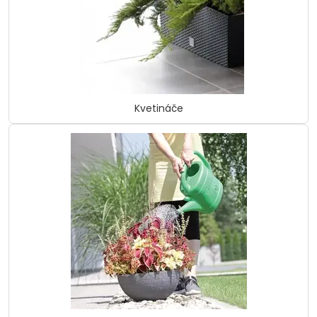
Kvetináče