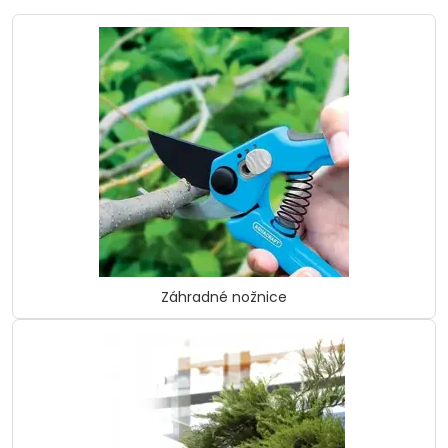
Záhradné nožnice