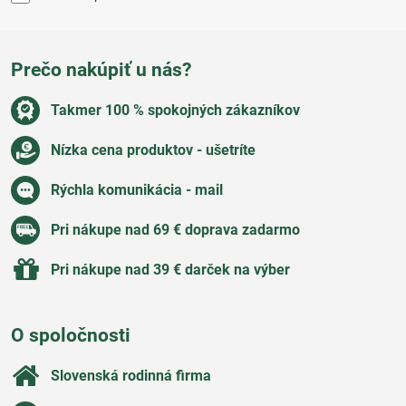
Prečo nakúpiť u nás?
Takmer 100 % spokojných zákazníkov
Nízka cena produktov - ušetríte
Rýchla komunikácia - mail
Pri nákupe nad 69 € doprava zadarmo
Pri nákupe nad 39 € darček na výber
O spoločnosti
Slovenská rodinná firma