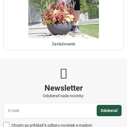
Zavlažovanie
Newsletter
Odoberať naše novinky:
Odoberať
Chcem sa prihlásiť k odberu noviniek e-mailom