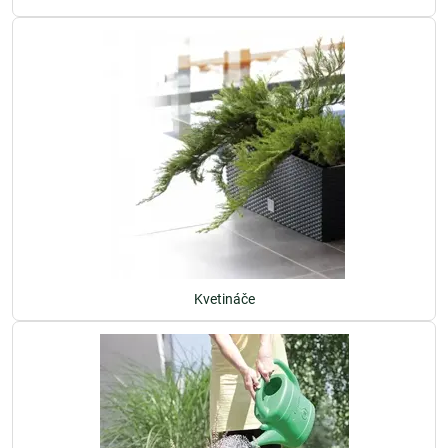
Kvetináče