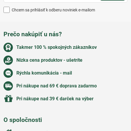
Chcem sa prihlásiť k odberu noviniek e-mailom
Prečo nakúpiť u nás?
Takmer 100 % spokojných zákazníkov
Nízka cena produktov - ušetríte
Rýchla komunikácia - mail
Pri nákupe nad 69 € doprava zadarmo
Pri nákupe nad 39 € darček na výber
O spoločnosti