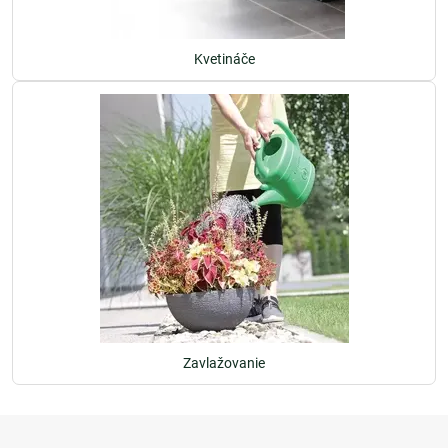
Kvetináče
Zavlažovanie