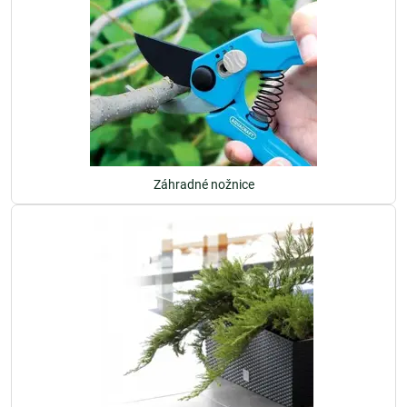
Záhradné nožnice