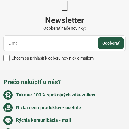
Newsletter
Odoberať naše novinky:
Odoberať
Chcem sa prihlásiť k odberu noviniek e-mailom
Prečo nakúpiť u nás?
Takmer 100 % spokojných zákazníkov
Nízka cena produktov - ušetríte
Rýchla komunikácia - mail