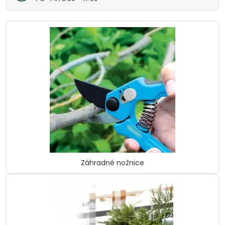
Záhradné nožnice