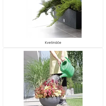
Kvetináče