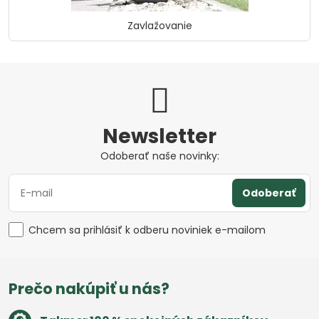
Zavlažovanie
Newsletter
Odoberať naše novinky:
Odoberať
Chcem sa prihlásiť k odberu noviniek e-mailom
Prečo nakúpiť u nás?