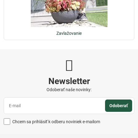
Zavlažovanie
Newsletter
Odoberať naše novinky:
Odoberať
Chcem sa prihlásiť k odberu noviniek e-mailom