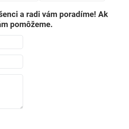
i vám pomôžeme.