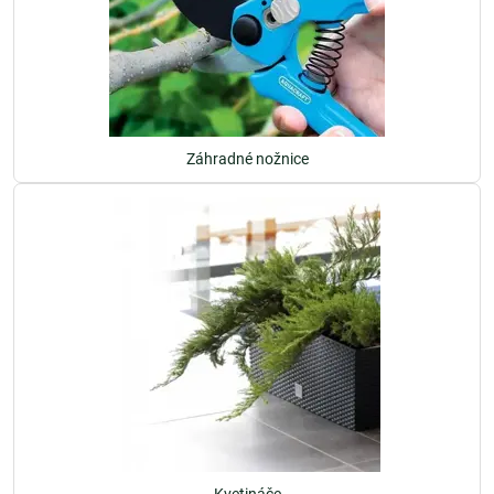
Záhradné nožnice