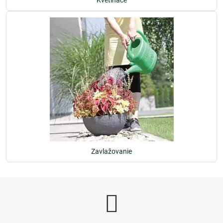
Kvetináče
Zavlažovanie