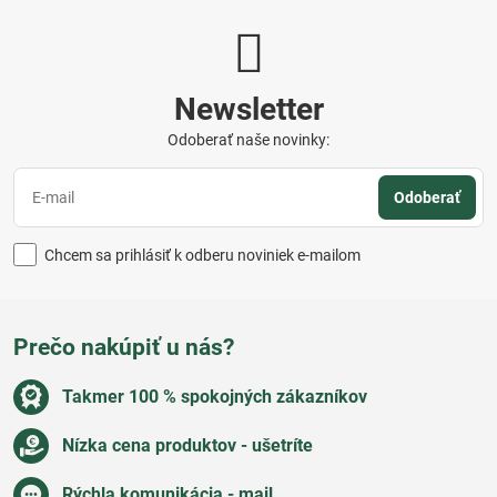
Newsletter
Odoberať naše novinky:
Odoberať
Chcem sa prihlásiť k odberu noviniek e-mailom
Prečo nakúpiť u nás?
Takmer 100 % spokojných zákazníkov
Nízka cena produktov - ušetríte
Rýchla komunikácia - mail