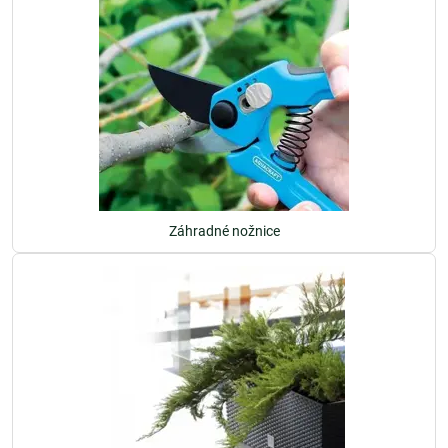
Záhradné nožnice