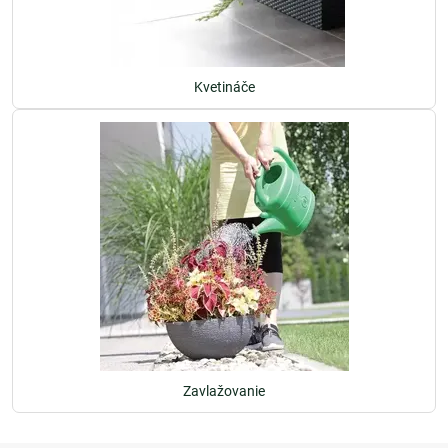
Kvetináče
Zavlažovanie