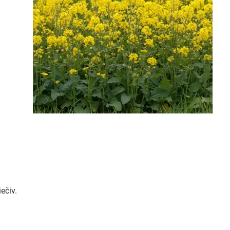
ečiv.