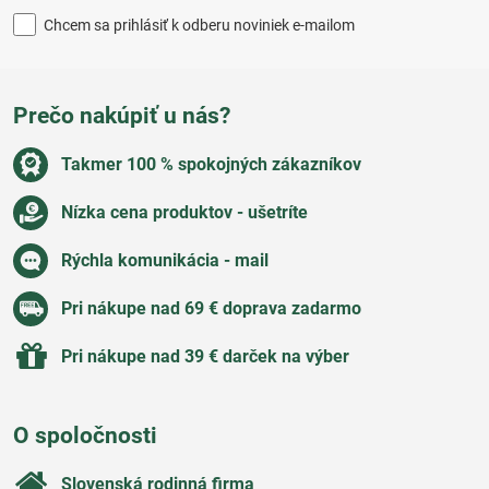
Chcem sa prihlásiť k odberu noviniek e-mailom
Prečo nakúpiť u nás?
Takmer 100 % spokojných zákazníkov
Nízka cena produktov - ušetríte
Rýchla komunikácia - mail
Pri nákupe nad 69 € doprava zadarmo
Pri nákupe nad 39 € darček na výber
O spoločnosti
Slovenská rodinná firma