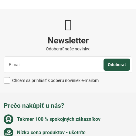
Newsletter
Odoberať naše novinky:
Odoberať
Chcem sa prihlásiť k odberu noviniek e-mailom
Prečo nakúpiť u nás?
Takmer 100 % spokojných zákazníkov
Nízka cena produktov - ušetríte