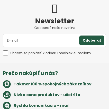
Newsletter
Odoberať naše novinky:
Odoberať
Chcem sa prihlásiť k odberu noviniek e-mailom
Prečo nakúpiť u nás?
Takmer 100 % spokojných zákazníkov
Nízka cena produktov - ušetríte
Rýchla komunikácia - mail