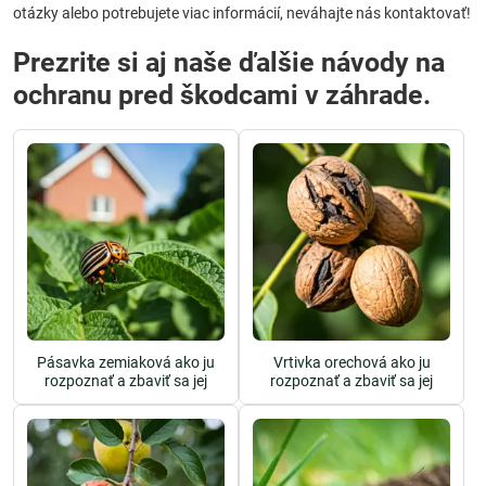
otázky alebo potrebujete viac informácií, neváhajte nás kontaktovať!
Prezrite si aj naše ďalšie návody na
ochranu pred škodcami v záhrade.
Pásavka zemiaková ako ju
Vrtivka orechová ako ju
rozpoznať a zbaviť sa jej
rozpoznať a zbaviť sa jej