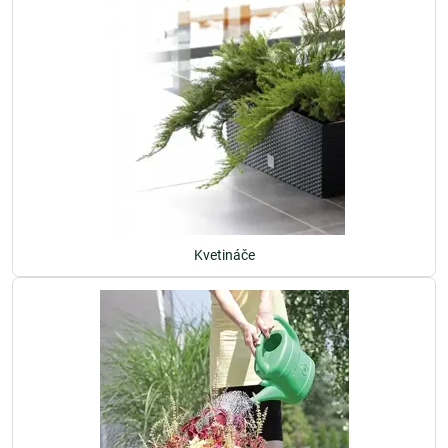
Kvetináče