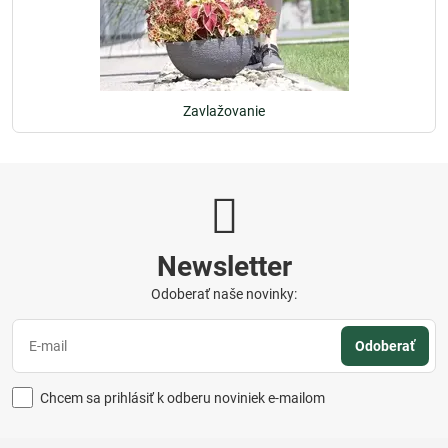
Zavlažovanie
Newsletter
Odoberať naše novinky:
Odoberať
Chcem sa prihlásiť k odberu noviniek e-mailom