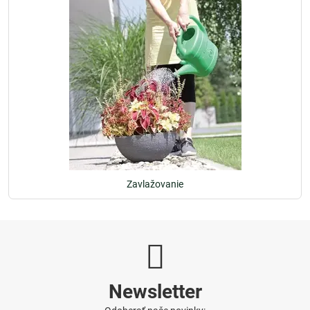
Zavlažovanie
Newsletter