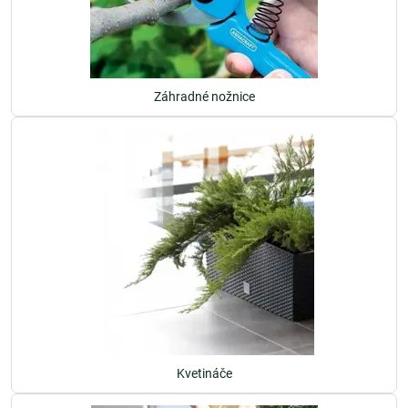
Záhradné nožnice
Kvetináče