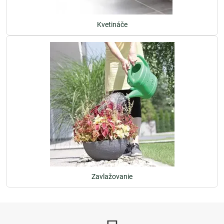
Kvetináče
Zavlažovanie