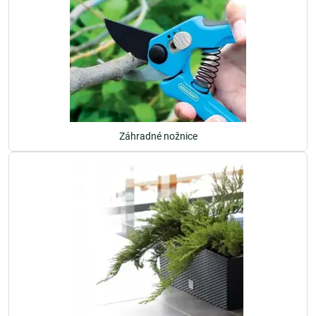
Záhradné nožnice