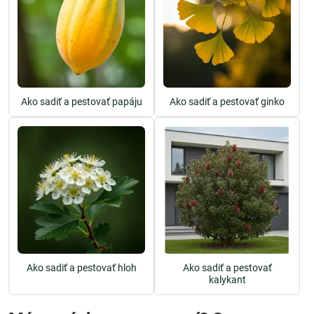
Ako sadiť a pestovať papáju
Ako sadiť a pestovať ginko
Ako sadiť a pestovať hloh
Ako sadiť a pestovať
kalykant