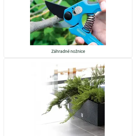
Záhradné nožnice