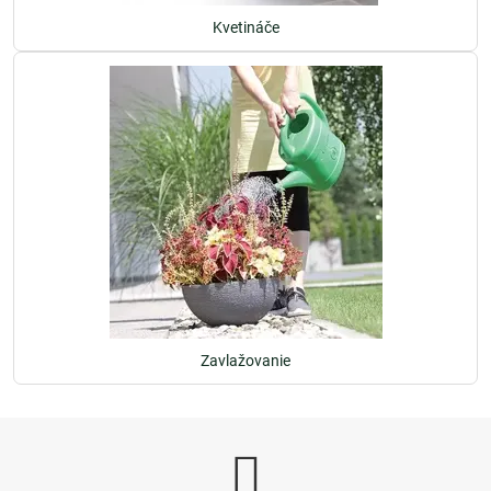
Kvetináče
Zavlažovanie