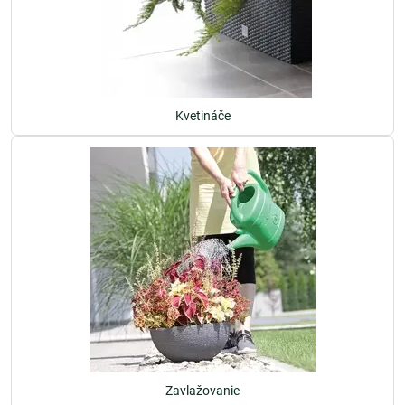
Kvetináče
Zavlažovanie