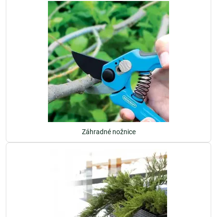
Záhradné nožnice