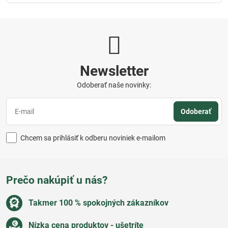
Newsletter
Odoberať naše novinky:
Odoberať
Chcem sa prihlásiť k odberu noviniek e-mailom
Prečo nakúpiť u nás?
Takmer 100 % spokojných zákazníkov
Nízka cena produktov - ušetríte