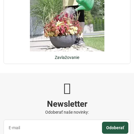
Zavlažovanie
Newsletter
Odoberať naše novinky:
Odoberať