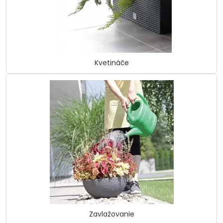
Kvetináče
Zavlažovanie