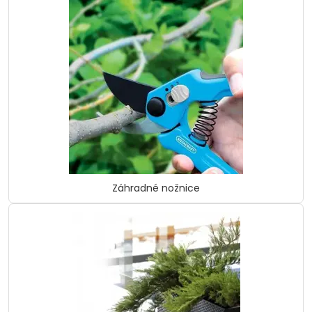
Záhradné nožnice