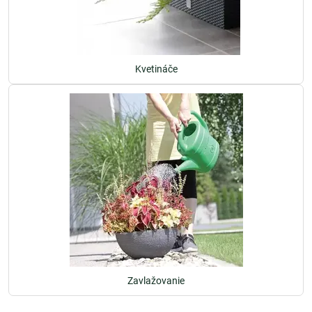
Kvetináče
Zavlažovanie