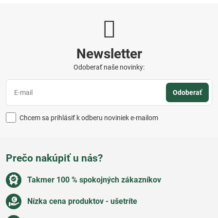
Newsletter
Odoberať naše novinky:
Odoberať
Chcem sa prihlásiť k odberu noviniek e-mailom
Prečo nakúpiť u nás?
Takmer 100 % spokojných zákazníkov
Nízka cena produktov - ušetríte