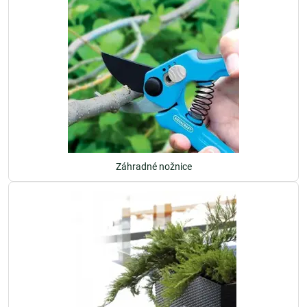
Záhradné nožnice