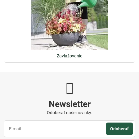
Zavlažovanie
Newsletter
Odoberať naše novinky:
Odoberať