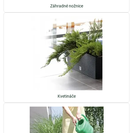
Záhradné nožnice
Kvetináče