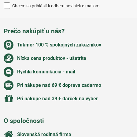
Chcem sa prihlásiť k odberu noviniek e-mailom
Prečo nakúpiť u nás?
Takmer 100 % spokojných zákazníkov
Nízka cena produktov - ušetríte
Rýchla komunikácia - mail
Pri nákupe nad 69 € doprava zadarmo
Pri nákupe nad 39 € darček na výber
O spoločnosti
Slovenská rodinná firma