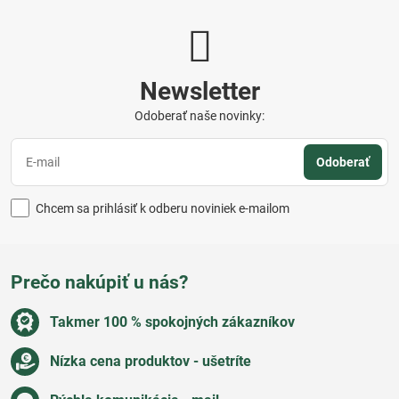
Newsletter
Odoberať naše novinky:
Odoberať
Chcem sa prihlásiť k odberu noviniek e-mailom
Prečo nakúpiť u nás?
Takmer 100 % spokojných zákazníkov
Nízka cena produktov - ušetríte