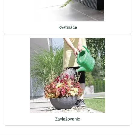
Kvetináče
Zavlažovanie