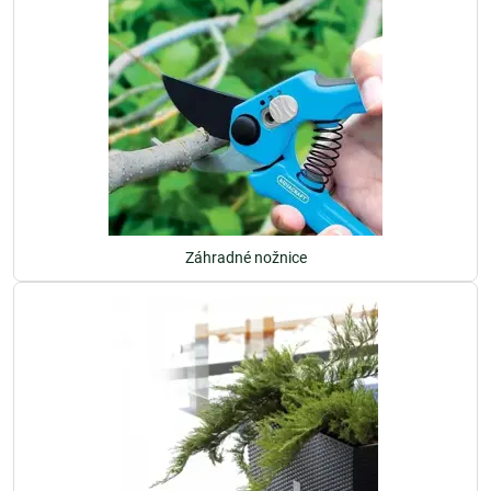
Záhradné nožnice