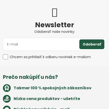
Newsletter
Odoberať naše novinky:
Odoberať
Chcem sa prihlásiť k odberu noviniek e-mailom
Prečo nakúpiť u nás?
Takmer 100 % spokojných zákazníkov
Nízka cena produktov - ušetríte