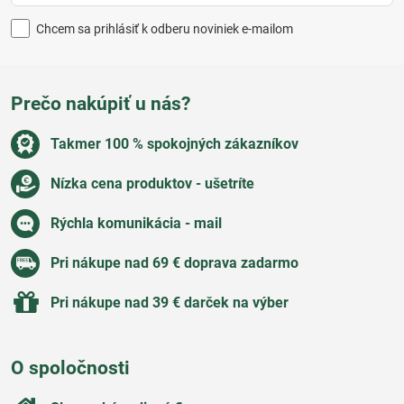
Chcem sa prihlásiť k odberu noviniek e-mailom
Prečo nakúpiť u nás?
Takmer 100 % spokojných zákazníkov
Nízka cena produktov - ušetríte
Rýchla komunikácia - mail
Pri nákupe nad 69 € doprava zadarmo
Pri nákupe nad 39 € darček na výber
O spoločnosti