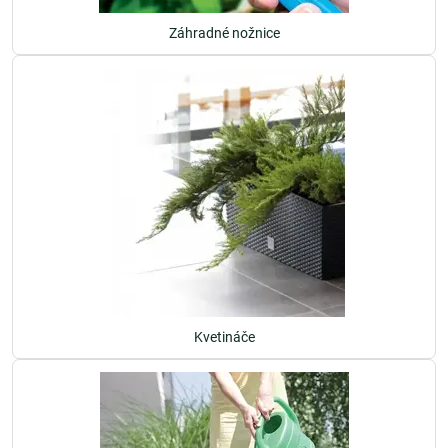
Záhradné nožnice
Kvetináče