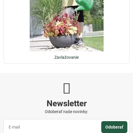
Zavlažovanie
Newsletter
Odoberať naše novinky:
Odoberať