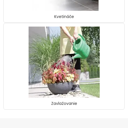
Kvetináče
Zavlažovanie