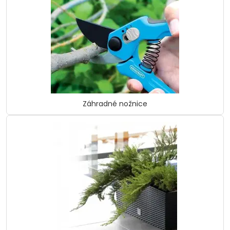
Záhradné nožnice