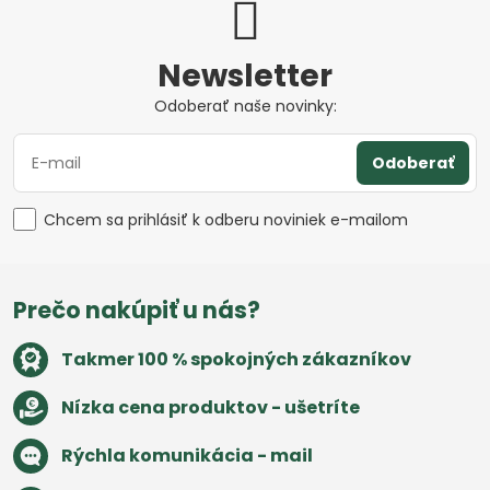
Newsletter
Odoberať naše novinky:
Odoberať
Chcem sa prihlásiť k odberu noviniek e-mailom
Prečo nakúpiť u nás?
Takmer 100 % spokojných zákazníkov
Nízka cena produktov - ušetríte
Rýchla komunikácia - mail