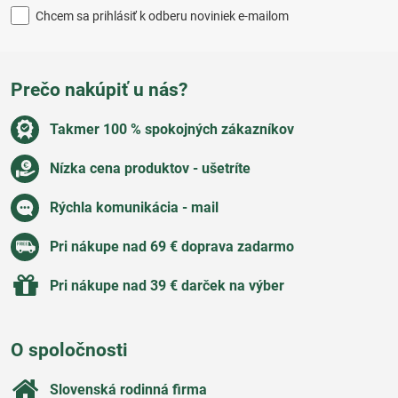
Chcem sa prihlásiť k odberu noviniek e-mailom
Prečo nakúpiť u nás?
Takmer 100 % spokojných zákazníkov
Nízka cena produktov - ušetríte
Rýchla komunikácia - mail
Pri nákupe nad 69 € doprava zadarmo
Pri nákupe nad 39 € darček na výber
O spoločnosti
Slovenská rodinná firma