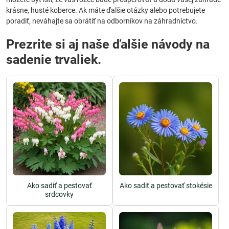
krásne, husté koberce. Ak máte ďalšie otázky alebo potrebujete
poradiť, neváhajte sa obrátiť na odborníkov na záhradníctvo.
Prezrite si aj naše ďalšie návody na
sadenie trvaliek.
Ako sadiť a pestovať
Ako sadiť a pestovať stokésie
srdcovky