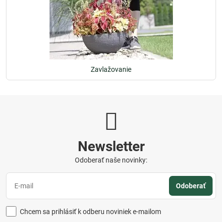
Zavlažovanie
Newsletter
Odoberať naše novinky:
Odoberať
Chcem sa prihlásiť k odberu noviniek e-mailom