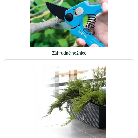
Záhradné nožnice