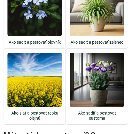
Ako sadiť a pestovať olovník
Ako sadiť a pestovať zelenec
Ako siať a pestovať repku
Ako sadiť a pestovať
olejnú
eustoma