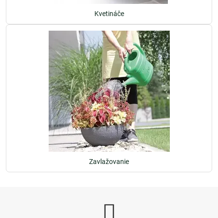
Kvetináče
Zavlažovanie