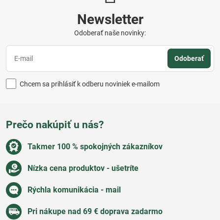
Newsletter
Odoberať naše novinky:
Odoberať
Chcem sa prihlásiť k odberu noviniek e-mailom
Prečo nakúpiť u nás?
Takmer 100 % spokojných zákazníkov
Nízka cena produktov - ušetríte
Rýchla komunikácia - mail
Pri nákupe nad 69 € doprava zadarmo