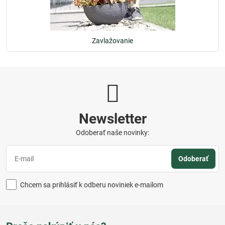
Zavlažovanie
Newsletter
Odoberať naše novinky:
Odoberať
Chcem sa prihlásiť k odberu noviniek e-mailom