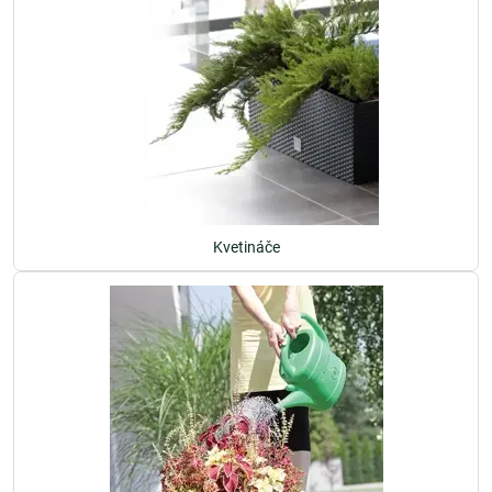
Kvetináče