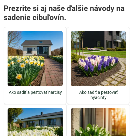
Prezrite si aj naše ďalšie návody na
sadenie cibuľovín.
Ako sadiť a pestovať narcisy
Ako sadiť a pestovať
hyacinty