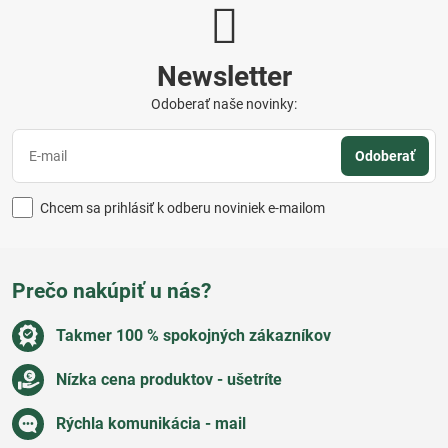
Newsletter
Odoberať naše novinky:
Odoberať
Chcem sa prihlásiť k odberu noviniek e-mailom
Prečo nakúpiť u nás?
Takmer 100 % spokojných zákazníkov
Nízka cena produktov - ušetríte
Rýchla komunikácia - mail