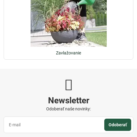
Zavlažovanie
Newsletter
Odoberať naše novinky:
Odoberať