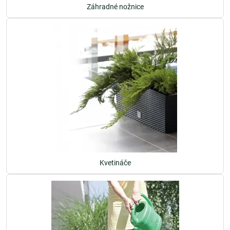
Záhradné nožnice
Kvetináče