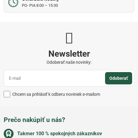
PO- PIA 8:00 – 15:30
Newsletter
Odoberať naše novinky:
Odoberať
Chcem sa prihlásiť k odberu noviniek e-mailom
Prečo nakúpiť u nás?
Takmer 100 % spokojných zákazníkov