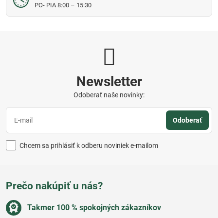
PO- PIA 8:00 – 15:30
Newsletter
Odoberať naše novinky:
Odoberať
Chcem sa prihlásiť k odberu noviniek e-mailom
Prečo nakúpiť u nás?
Takmer 100 % spokojných zákazníkov