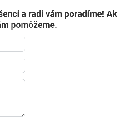
i vám pomôžeme.