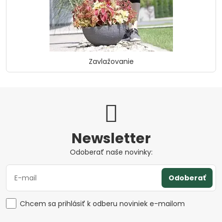
Zavlažovanie
Newsletter
Odoberať naše novinky:
Odoberať
Chcem sa prihlásiť k odberu noviniek e-mailom